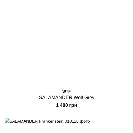
WTF
SALAMANDER Wolf Grey
1 400 грн