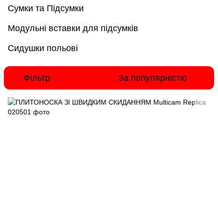
Сумки та Підсумки
Модульні вставки для підсумків
Сидушки польові
Фільтр
За популярністю