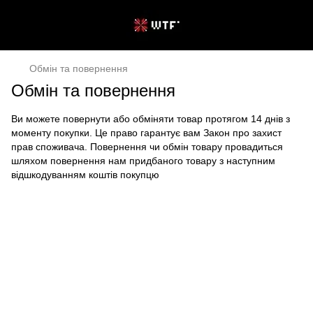
Обмін та повернення
Обмін та повернення
Ви можете повернути або обміняти товар протягом 14 днів з
моменту покупки. Це право гарантує вам Закон про захист
прав споживача. Повернення чи обмін товару провадиться
шляхом повернення нам придбаного товару з наступним
відшкодуванням коштів покупцю