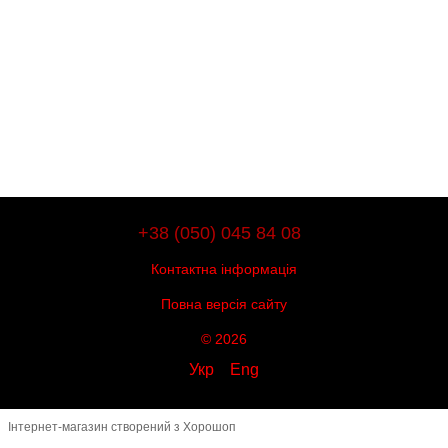
+38 (050) 045 84 08
Контактна інформація
Повна версія сайту
© 2026
Укр
Eng
Інтернет-магазин створений з Хорошоп