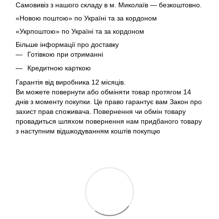
Самовивіз з нашого складу в м. Миколаїв — безкоштовно.
«Новою поштою» по Україні та за кордоном
«Укрпоштою» по Україні та за кордоном
Більше інформації про доставку
Готівкою при отриманні
Кредитною карткою
Гарантія від виробника 12 місяців.
Ви можете повернути або обміняти товар протягом 14
днів з моменту покупки. Це право гарантує вам Закон про
захист прав споживача. Повернення чи обмін товару
провадиться шляхом повернення нам придбаного товару
з наступним відшкодуванням коштів покупцю