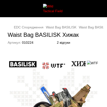
EDC Спорядження
Waist Bag BASILISK
Waist Bag BASILI
Waist Bag BASILISK Хижак
Артикул:
010224
2 відгуки