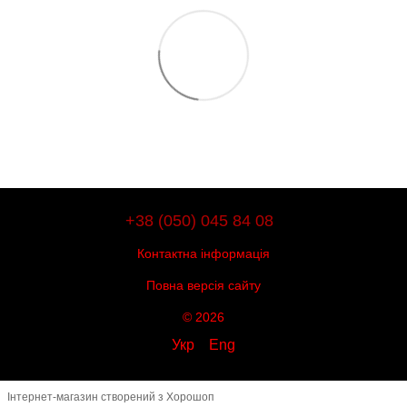
+38 (050) 045 84 08
Контактна інформація
Повна версія сайту
© 2026
Укр
Eng
Інтернет-магазин створений з Хорошоп