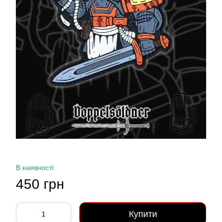
В наявності
450 грн
Купити