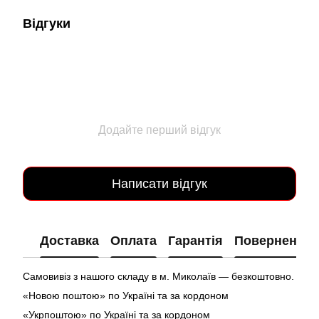
Відгуки
Додайте перший відгук
Написати відгук
Доставка
Оплата
Гарантія
Повернення
Самовивіз з нашого складу в м. Миколаїв — безкоштовно.
«Новою поштою» по Україні та за кордоном
«Укрпоштою» по Україні та за кордоном