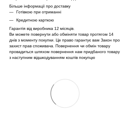
Більше інформації про доставку
Готівкою при отриманні
Кредитною карткою
Гарантія від виробника 12 місяців.
Ви можете повернути або обміняти товар протягом 14
днів з моменту покупки. Це право гарантує вам Закон про
захист прав споживача. Повернення чи обмін товару
провадиться шляхом повернення нам придбаного товару
з наступним відшкодуванням коштів покупцю