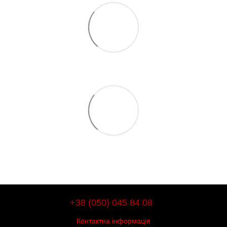
+38 (050) 045 84 08
Контактна інформація