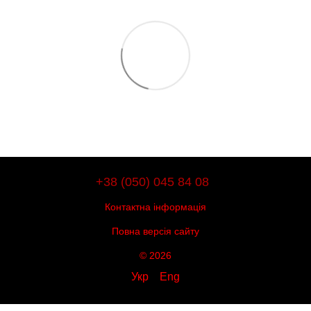
+38 (050) 045 84 08
Контактна інформація
Повна версія сайту
© 2026
Укр
Eng