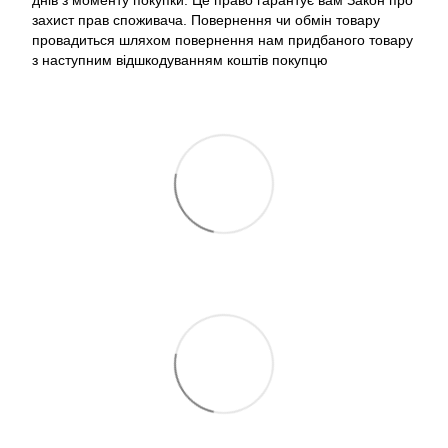
захист прав споживача. Повернення чи обмін товару
провадиться шляхом повернення нам придбаного товару
з наступним відшкодуванням коштів покупцю