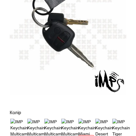
Колір