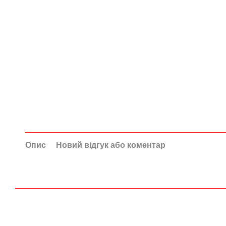
Опис
Новий відгук або коментар