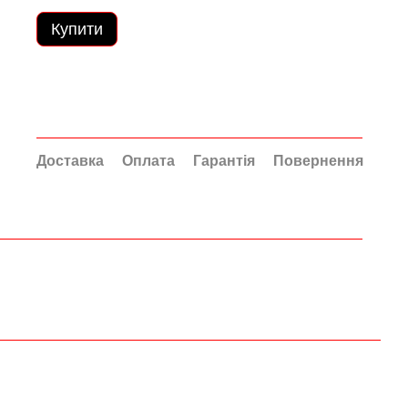
Купити
Доставка
Оплата
Гарантія
Повернення