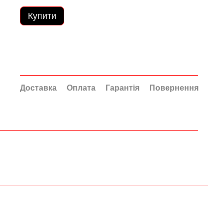
Купити
Доставка
Оплата
Гарантія
Повернення