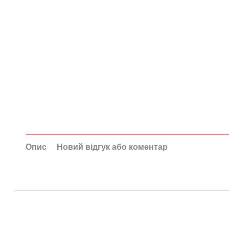
Опис
Новий відгук або коментар